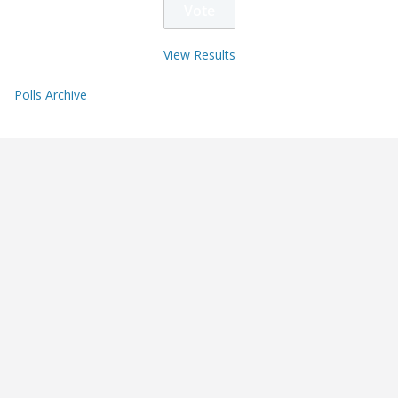
View Results
Polls Archive