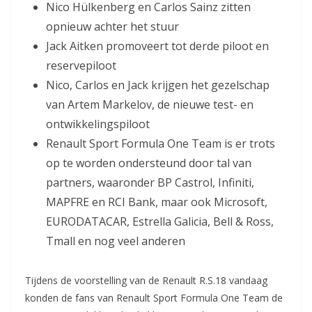
Nico Hülkenberg en Carlos Sainz zitten
opnieuw achter het stuur
Jack Aitken promoveert tot derde piloot en
reservepiloot
Nico, Carlos en Jack krijgen het gezelschap
van Artem Markelov, de nieuwe test- en
ontwikkelingspiloot
Renault Sport Formula One Team is er trots
op te worden ondersteund door tal van
partners, waaronder BP Castrol, Infiniti,
MAPFRE en RCI Bank, maar ook Microsoft,
EURODATACAR, Estrella Galicia, Bell & Ross,
Tmall en nog veel anderen
Tijdens de voorstelling van de Renault R.S.18 vandaag
konden de fans van Renault Sport Formula One Team de