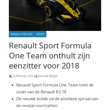
RENAULT NIEUWS
SPORT
Renault Sport Formula
One Team onthult zijn
eenzitter voor 2018
20 februari 2018
Renault Belgie
Renault Sport Formula One Team trekt de
sluier van de Renault R.S.18
De nieuwe bolide zal de positieve spiraal van
de renstal voortzetten