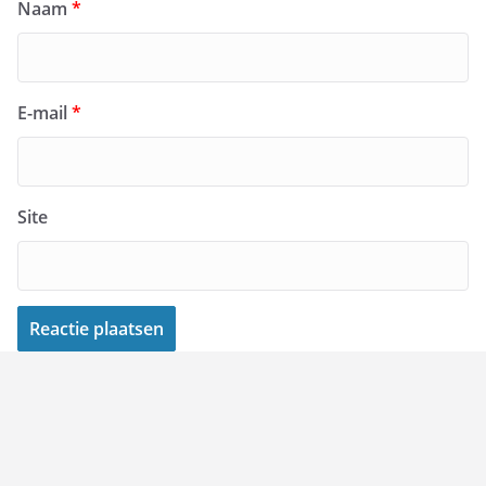
Naam
*
E-mail
*
Site