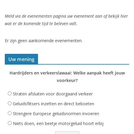
Meld via de evenementen pagina uw evenement aan of bekijk hier
wat er de komende tijd te beleven valt.
Er zijn geen aankomende evenementen.
Uw mening
Hardrijders en verkeerslawaai: Welke aanpak heeft jouw
voorkeur?
Straten afsluiten voor doorgaand verkeer
Geluidsflitsers inzetten en direct beboeten
Strengere Europese geluidsnormen invoeren
Niets doen, een beetje motorgeluid hoort erbij