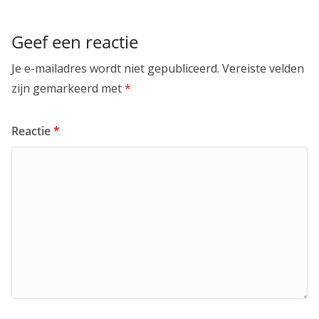
Geef een reactie
Je e-mailadres wordt niet gepubliceerd.
Vereiste velden
zijn gemarkeerd met
*
Reactie
*