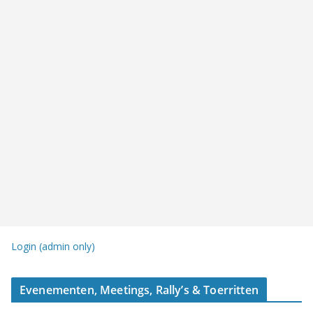
Login (admin only)
Evenementen, Meetings, Rally’s & Toerritten