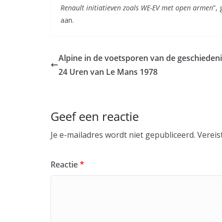
Renault initiatieven zoals WE-EV met open armen
”,
aan.
Alpine in de voetsporen van de geschiedeni
24 Uren van Le Mans 1978
Geef een reactie
Je e-mailadres wordt niet gepubliceerd.
Vereis
Reactie
*