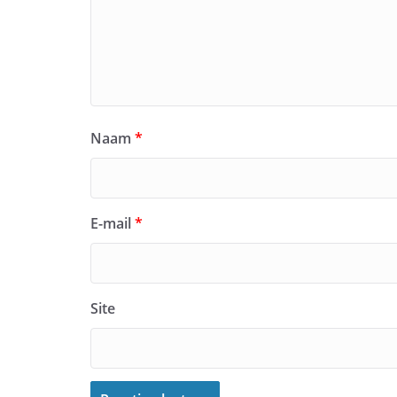
Naam
*
E-mail
*
Site