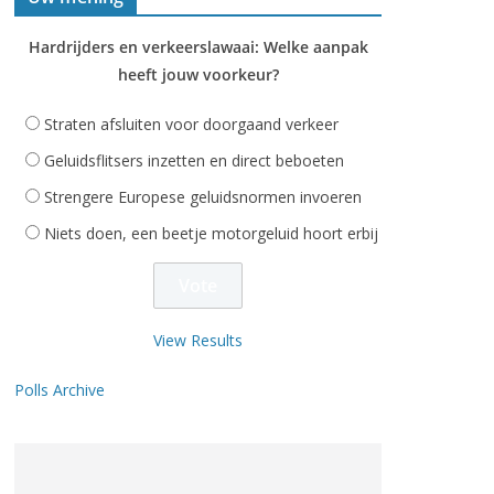
Hardrijders en verkeerslawaai: Welke aanpak
heeft jouw voorkeur?
Straten afsluiten voor doorgaand verkeer
Geluidsflitsers inzetten en direct beboeten
Strengere Europese geluidsnormen invoeren
Niets doen, een beetje motorgeluid hoort erbij
View Results
Polls Archive