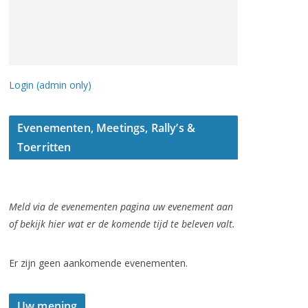
Login (admin only)
Evenementen, Meetings, Rally’s &
Toerritten
Meld via de evenementen pagina uw evenement aan
of bekijk hier wat er de komende tijd te beleven valt.
Er zijn geen aankomende evenementen.
Uw mening