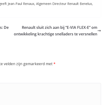
 geeft Jean-Paul Renaux, Algemeen Directeur Renault Benelux,
s: De
Renault sluit zich aan bij “E-VIA FLEX-E” om
ontwikkeling krachtige snelladers te versnellen
te velden zijn gemarkeerd met
*