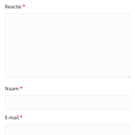
Reactie
*
Naam
*
E-mail
*