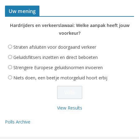
Uw mening
Hardrijders en verkeerslawaai: Welke aanpak heeft jouw
voorkeur?
Straten afsluiten voor doorgaand verkeer
Geluidsflitsers inzetten en direct beboeten
Strengere Europese geluidsnormen invoeren
Niets doen, een beetje motorgeluid hoort erbij
View Results
Polls Archive