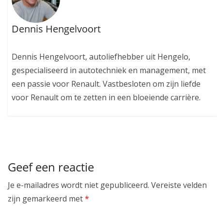
Dennis Hengelvoort
Dennis Hengelvoort, autoliefhebber uit Hengelo,
gespecialiseerd in autotechniek en management, met
een passie voor Renault. Vastbesloten om zijn liefde
voor Renault om te zetten in een bloeiende carrière.
Geef een reactie
Je e-mailadres wordt niet gepubliceerd.
Vereiste velden
zijn gemarkeerd met
*