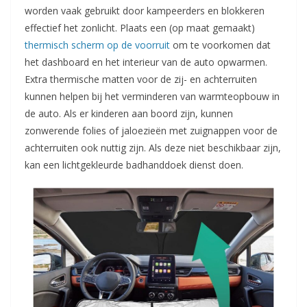
worden vaak gebruikt door kampeerders en blokkeren
effectief het zonlicht. Plaats een (op maat gemaakt)
thermisch scherm op de voorruit
om te voorkomen dat
het dashboard en het interieur van de auto opwarmen.
Extra thermische matten voor de zij- en achterruiten
kunnen helpen bij het verminderen van warmteopbouw in
de auto. Als er kinderen aan boord zijn, kunnen
zonwerende folies of jaloezieën met zuignappen voor de
achterruiten ook nuttig zijn. Als deze niet beschikbaar zijn,
kan een lichtgekleurde badhanddoek dienst doen.