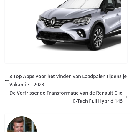
8 Top Apps voor het Vinden van Laadpalen tijdens je
Vakantie – 2023
De Verfrissende Transformatie van de Renault Clio
E-Tech Full Hybrid 145