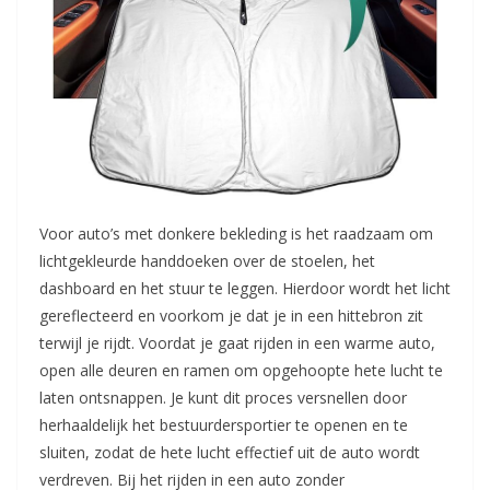
Voor auto’s met donkere bekleding is het raadzaam om
lichtgekleurde handdoeken over de stoelen, het
dashboard en het stuur te leggen. Hierdoor wordt het licht
gereflecteerd en voorkom je dat je in een hittebron zit
terwijl je rijdt. Voordat je gaat rijden in een warme auto,
open alle deuren en ramen om opgehoopte hete lucht te
laten ontsnappen. Je kunt dit proces versnellen door
herhaaldelijk het bestuurdersportier te openen en te
sluiten, zodat de hete lucht effectief uit de auto wordt
verdreven. Bij het rijden in een auto zonder