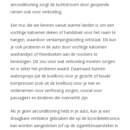
airconditioning zorgt de luchtstroom door geopende
ramen ook voor verkoeling.
Een truc die we kennen vanuit warme landen is om een
vochtige katoenen deken of handdoek voor het raam te
hangen, waardoor verdampingskoeling ontstaat. Dit kun
je ook proberen in de auto door vochtige katoenen
washandjes of theedoeken aan de roosters te
bevestigen. Dit zou voor wat verkoeling moeten zorgen
en is zeker het proberen waard. Daarnaast kunnen
watersprays (uit de koelbox) voor je gezicht of koude
kompressen (ook uit de koelbox) voor je nek en
onderarmen voor verfrissing zorgen, vooral voor
passagiers en kinderen die oververhit zijn.
Als je geen airconditioning hebt in je auto, kun je een
draagbare ventilator gebruiken die op de boordelektronica
kan worden aangesloten (of op de sigarettenaansteker in